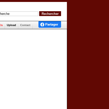
©s
Upload
Contact