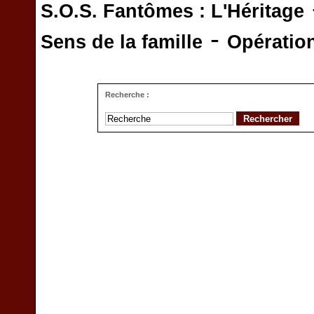
S.O.S. Fantômes : L'Héritage
-
Sens de la famille
Opératio
Recherche :