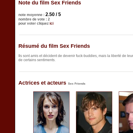
Note du film Sex Friends
2.50 / 5
note moyenne :
nombre de vote : 2
pour voter cliquez
ici
Résumé du film Sex Friends
Ils sont amis et décident de devenir fuck-buddies, mais la liberté de le
de certains sentiments.
Actrices et acteurs
Sex Friends