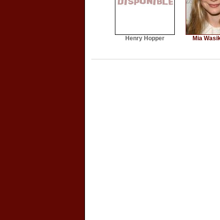
Henry Hopper
Mia Wasi