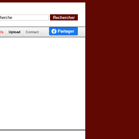
©s
Upload
Contact