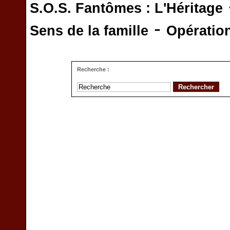
S.O.S. Fantômes : L'Héritage
-
Sens de la famille
Opératio
Recherche :