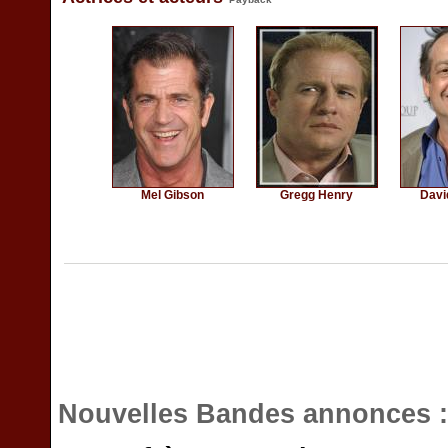
Mel Gibson
Gregg Henry
Davi
Nouvelles Bandes annonces 