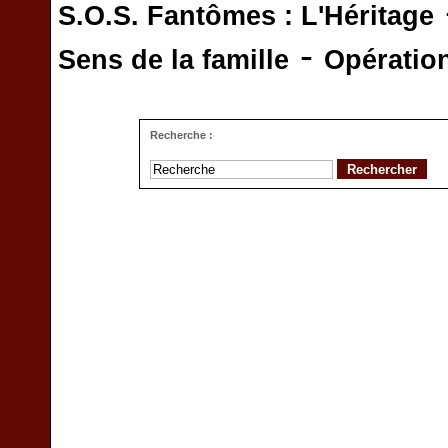
S.O.S. Fantômes : L'Héritage
-
Sens de la famille
Opératio
Recherche :