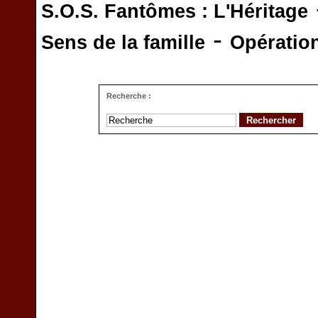
S.O.S. Fantômes : L'Héritage
-
Sens de la famille
Opératio
Recherche :