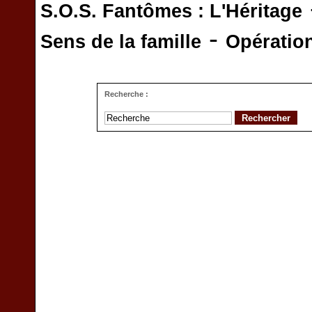
S.O.S. Fantômes : L'Héritage
-
Sens de la famille
Opératio
Recherche :