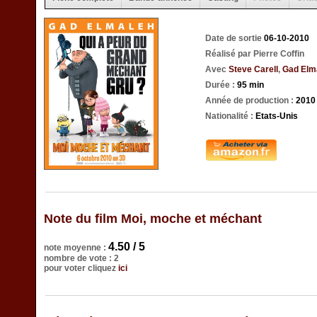
Date de sortie
06-10-2010
Réalisé par Pierre Coffin
Avec
Steve Carell
,
Gad Elm
Durée :
95 min
Année de production :
2010
Nationalité :
Etats-Unis
Note du film Moi, moche et méchant
4.50 / 5
note moyenne :
nombre de vote : 2
pour voter cliquez
ici