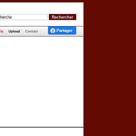
©s
Upload
Contact