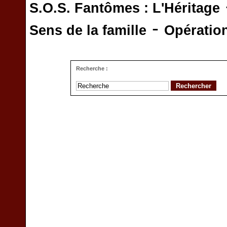
S.O.S. Fantômes : L'Héritage
-
Sens de la famille
Opératio
Recherche :