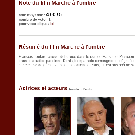
Note du film Marche à l'ombre
4.00 / 5
note moyenne :
nombre de vote : 1
pour voter cliquez
ici
Résumé du film Marche à l'ombre
Francois, routard fatigué, débarque dans le port de Marseille. Musicien h
dans les studios parisiens. Denis, inseparable compagnon et négatif de
et ne cesse de gémir. Vu ce qui les attend a Paris, il n'est pas prêt de s'ar
Actrices et acteurs
Marche à l'ombre