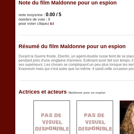
Note du film Maldonne pour un espion
0.00 / 5
note moyenne :
nombre de vote : 0
pour voter cliquez
ici
Résumé du film Maldonne pour un espion
Durant la Guerre froide, Eberlin, un agent-double russe feint de se plac
pendant près d'une vingtaine d'années. Estimant avoir fait son temps, i
ses supérieurs. Les choses se compliquent un peu plus lorsque les serv
Krasnevin mais qui n'est autre que lui-même. Il saisit cette occasion pour
Actrices et acteurs
Maldonne pour un espion