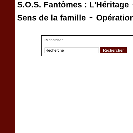
S.O.S. Fantômes : L'Héritage
-
Sens de la famille
Opératio
Recherche :