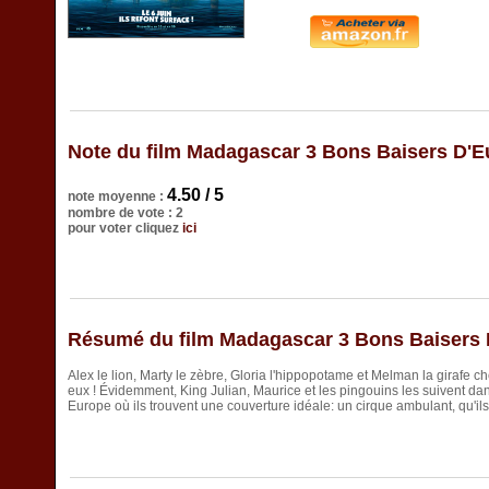
Note du film Madagascar 3 Bons Baisers D'
4.50 / 5
note moyenne :
nombre de vote : 2
pour voter cliquez
ici
Résumé du film Madagascar 3 Bons Baisers
Alex le lion, Marty le zèbre, Gloria l'hippopotame et Melman la girafe 
eux ! Évidemment, King Julian, Maurice et les pingouins les suivent da
Europe où ils trouvent une couverture idéale: un cirque ambulant, qu'il