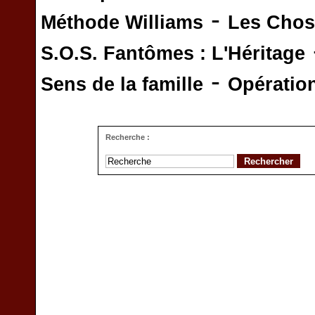
-
Méthode Williams
Les Chos
S.O.S. Fantômes : L'Héritage
-
Sens de la famille
Opératio
Recherche :