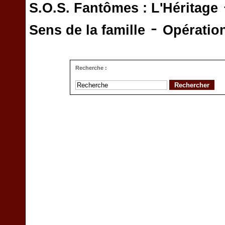
S.O.S. Fantômes : L'Héritage
-
Sens de la famille
Opératio
Recherche :