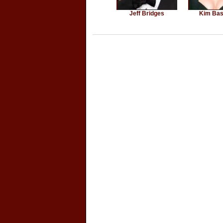
Jeff Bridges
Kim Bas