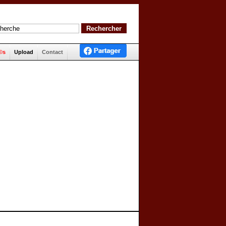
©s
Upload
Contact