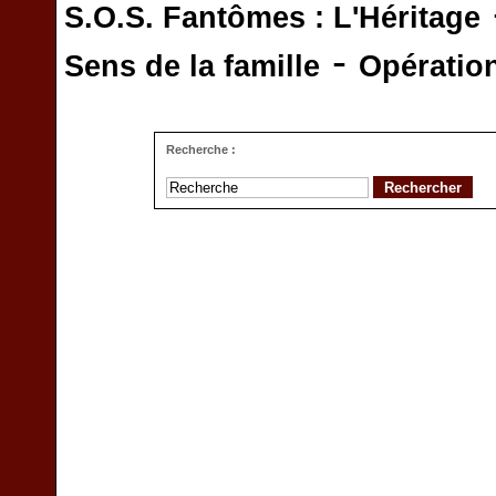
S.O.S. Fantômes : L'Héritage
-
Sens de la famille
Opératio
Recherche :