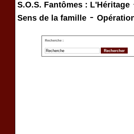
S.O.S. Fantômes : L'Héritage
-
Sens de la famille
Opératio
Recherche :