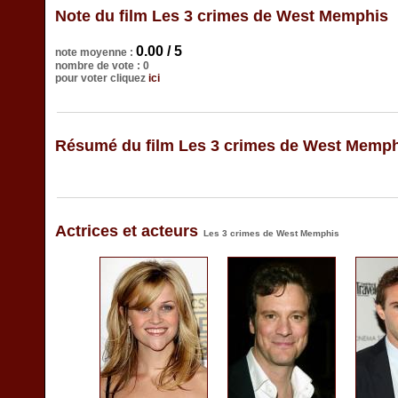
Note du film Les 3 crimes de West Memphis
0.00 / 5
note moyenne :
nombre de vote : 0
pour voter cliquez
ici
Résumé du film Les 3 crimes de West Memp
Actrices et acteurs
Les 3 crimes de West Memphis