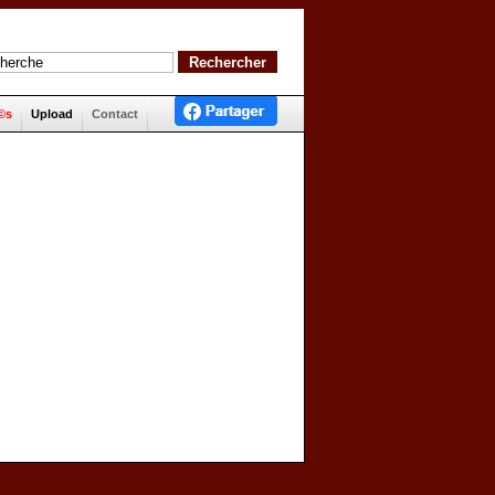
©s
Upload
Contact