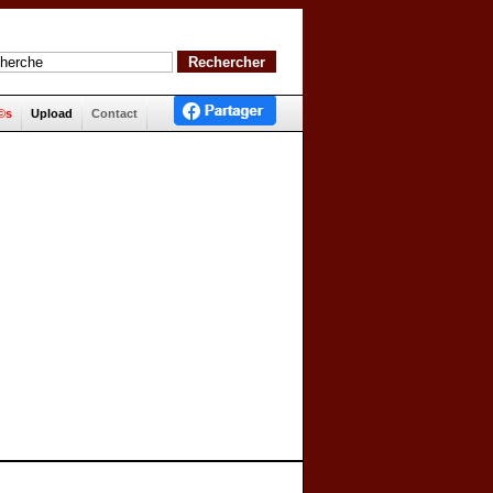
©s
Upload
Contact