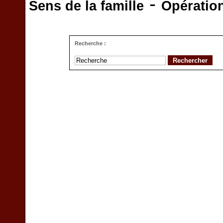
-
Sens de la famille
Opératio
Recherche :