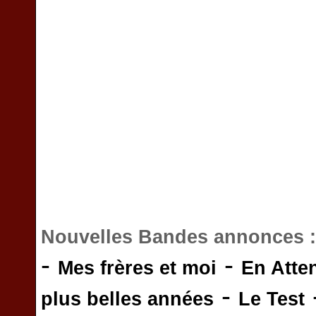
Nouvelles Bandes annonces 
-
-
Mes frères et moi
En Atte
-
plus belles années
Le Test