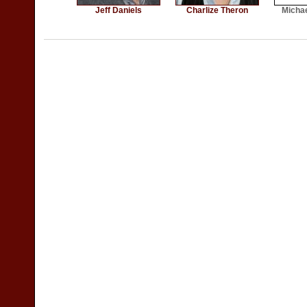
Jeff Daniels
Charlize Theron
Micha