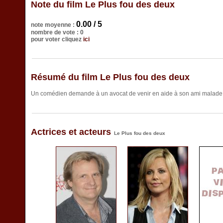
Note du film Le Plus fou des deux
0.00 / 5
note moyenne :
nombre de vote : 0
pour voter cliquez
ici
Résumé du film Le Plus fou des deux
Un comédien demande à un avocat de venir en aide à son ami malade.
Actrices et acteurs
Le Plus fou des deux