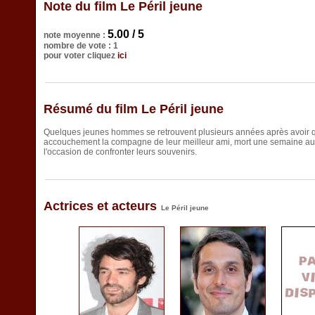
Note du film Le Péril jeune
5.00 / 5
note moyenne :
nombre de vote : 1
pour voter cliquez
ici
Résumé du film Le Péril jeune
Quelques jeunes hommes se retrouvent plusieurs années après avoir qui
accouchement la compagne de leur meilleur ami, mort une semaine au
l'occasion de confronter leurs souvenirs.
Actrices et acteurs
Le Péril jeune