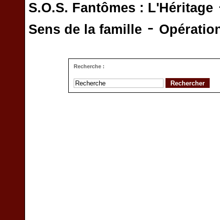
S.O.S. Fantômes : L'Héritage
-
Sens de la famille
Opératio
Recherche :