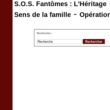
S.O.S. Fantômes : L'Héritage
-
Sens de la famille
Opératio
Recherche :