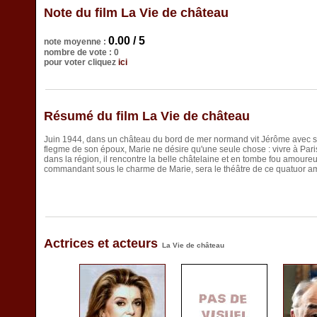
Note du film La Vie de château
0.00 / 5
note moyenne :
nombre de vote : 0
pour voter cliquez
ici
Résumé du film La Vie de château
Juin 1944, dans un château du bord de mer normand vit Jérôme avec 
flegme de son époux, Marie ne désire qu'une seule chose : vivre à Pari
dans la région, il rencontre la belle châtelaine et en tombe fou amour
commandant sous le charme de Marie, sera le théâtre de ce quatuor a
Actrices et acteurs
La Vie de château