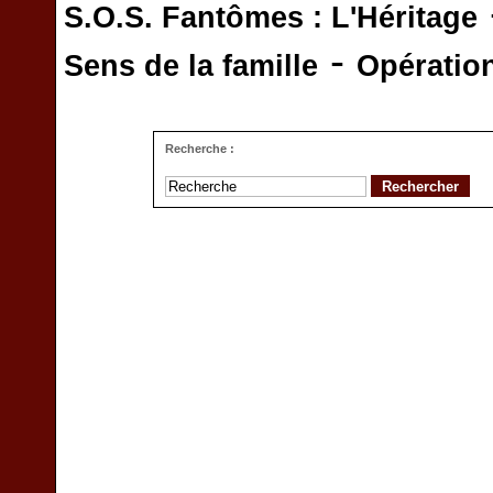
S.O.S. Fantômes : L'Héritage
-
Sens de la famille
Opératio
Recherche :