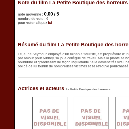
Note du film La Petite Boutique des horreurs
0.00 / 5
note moyenne :
nombre de vote : 0
pour voter cliquez
ici
Résumé du film La Petite Boutique des horre
Le jeune Seymour, employé d'un minable fleuriste, est propriétaire d'un
par amour pour Audrey, sa jolie collègue de travail. Mais la plante se 
nourriture et grandissant de façon inquiètante : elle devient très vite un
obligé de lui fournir de nombreuses victimes et se retrouve pourchassé p
Actrices et acteurs
La Petite Boutique des horreurs