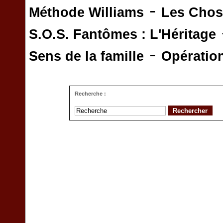
-
Méthode Williams
Les Chos
S.O.S. Fantômes : L'Héritage
-
Sens de la famille
Opératio
Recherche :