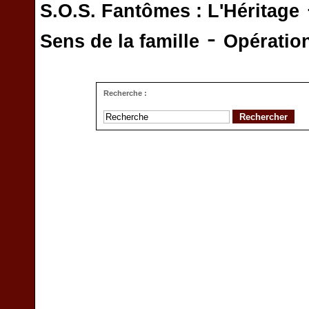
S.O.S. Fantômes : L'Héritage
-
Sens de la famille
Opératio
Recherche :