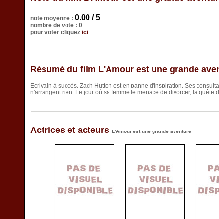
0.00 / 5
note moyenne :
nombre de vote : 0
pour voter cliquez
ici
Résumé du film L'Amour est une grande ave
Ecrivain à succès, Zach Hutton est en panne d'inspiration. Ses consultat
n'arrangent rien. Le jour où sa femme le menace de divorcer, la quête
Actrices et acteurs
L'Amour est une grande aventure