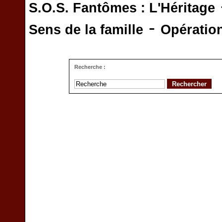
S.O.S. Fantômes : L'Héritage
-
Sens de la famille
Opératio
Recherche :