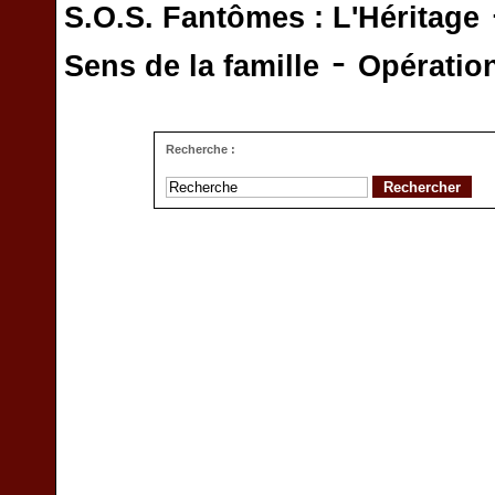
S.O.S. Fantômes : L'Héritage
-
Sens de la famille
Opératio
Recherche :