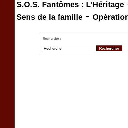
S.O.S. Fantômes : L'Héritage
-
Sens de la famille
Opératio
Recherche :