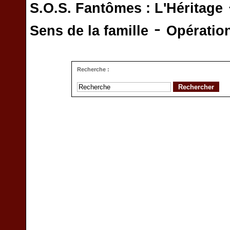
S.O.S. Fantômes : L'Héritage
-
Sens de la famille
Opératio
Recherche :