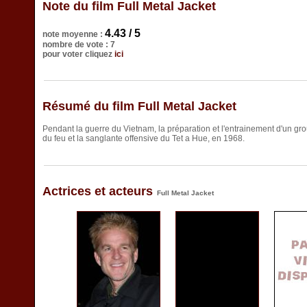
Note du film Full Metal Jacket
4.43 / 5
note moyenne :
nombre de vote : 7
pour voter cliquez
ici
Résumé du film Full Metal Jacket
Pendant la guerre du Vietnam, la préparation et l'entrainement d'un gr
du feu et la sanglante offensive du Tet a Hue, en 1968.
Actrices et acteurs
Full Metal Jacket