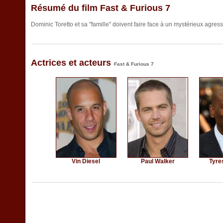
Résumé du film Fast & Furious 7
Dominic Toretto et sa "famille" doivent faire face à un mystérieux agres
Actrices et acteurs
Fast & Furious 7
Vin Diesel
Paul Walker
Tyre