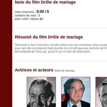
Note du film Drôle de mariage
0.00 / 5
note moyenne :
nombre de vote : 0
pour voter cliquez
ici
Résumé du film Drôle de mariage
Serveuse à San Francisco, où elle mène une vie monotone, Amy accepte
avec qui elle correspond mais qu'elle ne connaît que par la photo qu'il l
bel employé de Tony qui, quant à lui n'a rien de séduisant...
Actrices et acteurs
Drôle de mariage