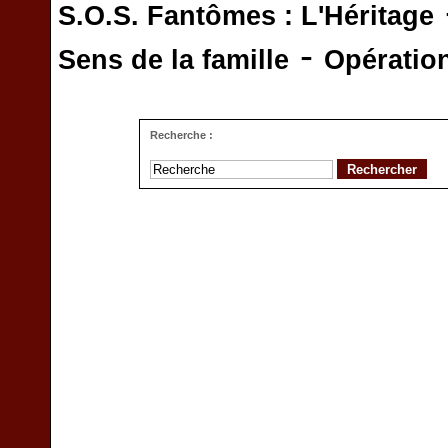
S.O.S. Fantômes : L'Héritage
-
Sens de la famille
Opératio
Recherche :