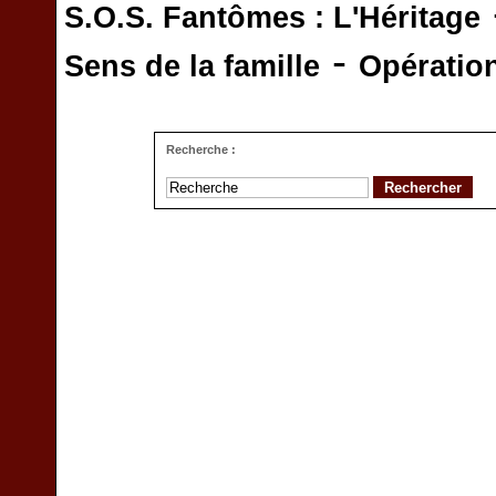
S.O.S. Fantômes : L'Héritage
-
Sens de la famille
Opératio
Recherche :