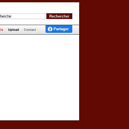
©s
Upload
Contact