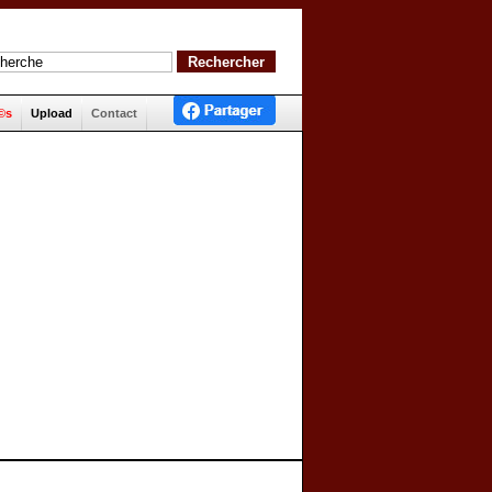
©s
Upload
Contact