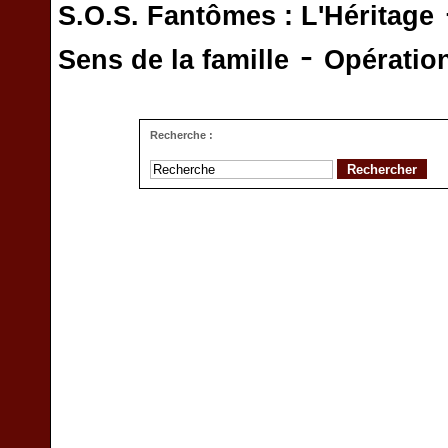
S.O.S. Fantômes : L'Héritage
-
Sens de la famille
Opératio
Recherche :