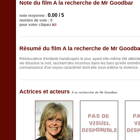
Note du film A la recherche de Mr Goodbar
0.00 / 5
note moyenne :
nombre de vote : 0
pour voter cliquez
ici
Résumé du film A la recherche de Mr Goodba
Rééducatrice d'enfants handicapés le jour, ayant elle-même été atteinte
vie dissolue la nuit, racolant des inconnus dans les bars qu'elle emmène 
connaissance d'un voyou caractériel dont elle sous-estime la violence..
Actrices et acteurs
A la recherche de Mr Goodbar