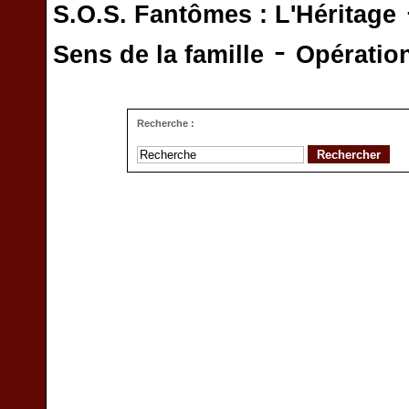
S.O.S. Fantômes : L'Héritage
-
Sens de la famille
Opératio
Recherche :