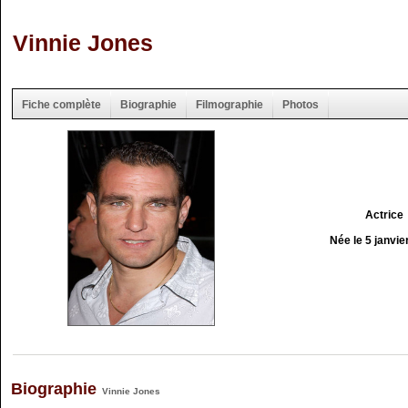
Vinnie Jones
Fiche complète
Biographie
Filmographie
Photos
Actrice
Née le 5 janvie
Biographie
Vinnie Jones