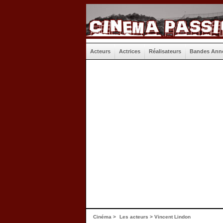
Acteurs
Actrices
Réalisateurs
Bandes Ann
Cinéma
>
Les acteurs
> Vincent Lindon