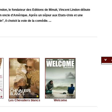
indon, le fondateur des Editions de Minuit, Vincent Lindon débute
 oncle d'Amérique. Après un séjour aux Etats-Unis et une
, il choisit la voie de la comédie. ...
Les Chevaliers blancs
Welcome