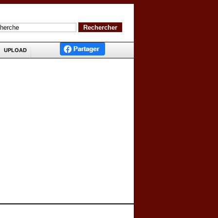
UPLOAD