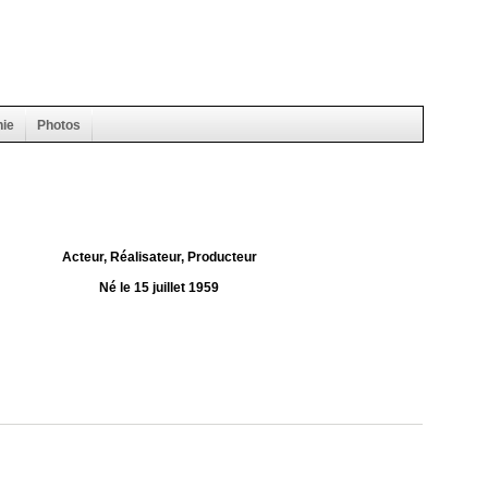
hie
Photos
Acteur, Réalisateur, Producteur
Né le 15 juillet 1959