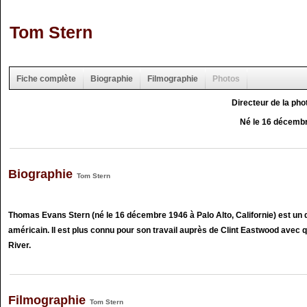
Tom Stern
Fiche complète
Biographie
Filmographie
Photos
Directeur de la ph
Né le 16 décemb
Biographie
Tom Stern
Thomas Evans Stern (né le 16 décembre 1946 à Palo Alto, Californie) est un 
américain. Il est plus connu pour son travail auprès de Clint Eastwood avec q
River.
Filmographie
Tom Stern