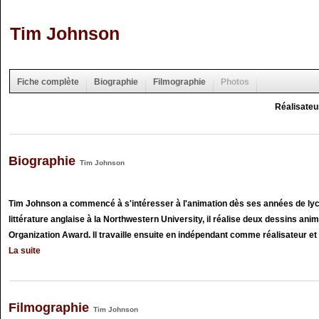
Tim Johnson
Fiche complète
Biographie
Filmographie
Photos
Réalisateu
Biographie
Tim Johnson
Tim Johnson a commencé à s'intéresser à l'animation dès ses années de lyc
littérature anglaise à la Northwestern University, il réalise deux dessins an
Organization Award. Il travaille ensuite en indépendant comme réalisateur et .
La suite
Filmographie
Tim Johnson