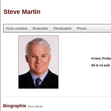
Steve Martin
Fiche complète
Biographie
Filmographie
Photos
Acteur, Produ
Né le 14 août
Biographie
Steve Martin