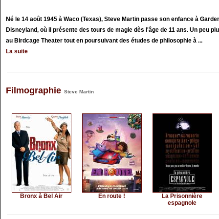
Né le 14 août 1945 à Waco (Texas), Steve Martin passe son enfance à Garden
Disneyland, où il présente des tours de magie dès l'âge de 11 ans. Un peu plu
au Birdcage Theater tout en poursuivant des études de philosophie à ...
La suite
Filmographie
Steve Martin
Bronx à Bel Air
En route !
La Prisonnière
espagnole