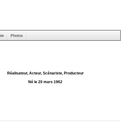
hie
Photos
Réalisateur, Acteur, Scénariste, Producteur
Né le 20 mars 1962