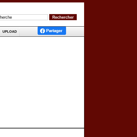
UPLOAD