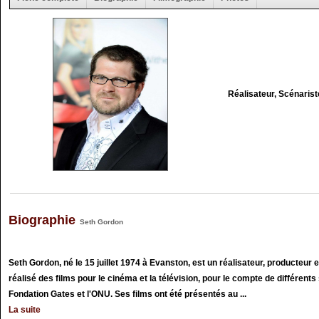
Réalisateur, Scénaris
Biographie
Seth Gordon
Seth Gordon, né le 15 juillet 1974 à Evanston, est un réalisateur, producteur e
réalisé des films pour le cinéma et la télévision, pour le compte de différents 
Fondation Gates et l'ONU. Ses films ont été présentés au ...
La suite