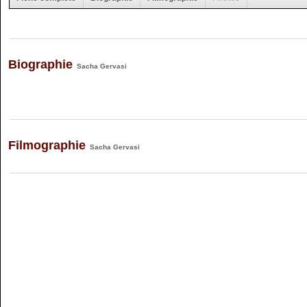
Biographie
Sacha Gervasi
Filmographie
Sacha Gervasi