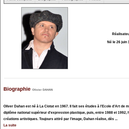
Réalisate
Né le 26 juin
Biographie
Olivier DAHAN
Oliver Dahan est né à La Ciotat en 1967. Il fait ses études à l'Ecole d'Art de m
diplôme national supérieur d'expression plastique, puis, entre 1988 et 1992,
créations artistiques. Toujours attiré par l'image, Dahan réalise, dès ...
La suite