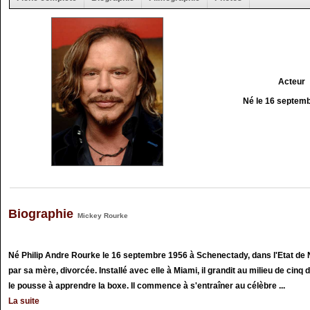
Acteur
Né le 16 septem
Biographie
Mickey Rourke
Né Philip Andre Rourke le 16 septembre 1956 à Schenectady, dans l'Etat de
par sa mère, divorcée. Installé avec elle à Miami, il grandit au milieu de cin
le pousse à apprendre la boxe. Il commence à s'entraîner au célèbre ...
La suite