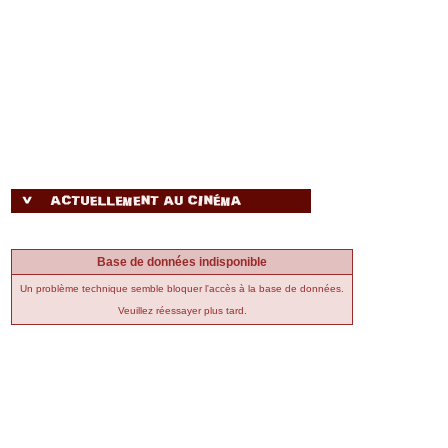
Base de données indisponible
Un problème technique semble bloquer l'accès à la base de données.
Veuillez réessayer plus tard.