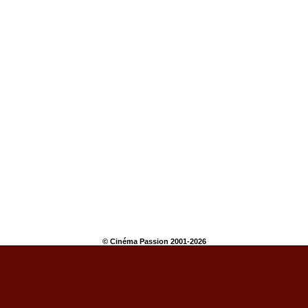
© Cinéma Passion 2001-2026