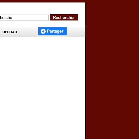
UPLOAD