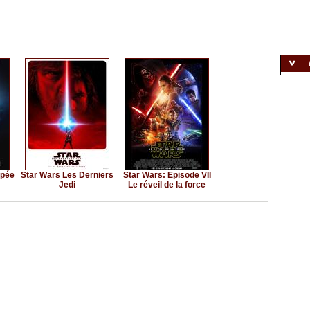
upée
Star Wars Les Derniers
Star Wars: Episode VII
Jedi
Le réveil de la force