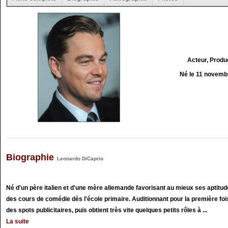
Acteur, Produ
Né le 11 novemb
Biographie
Leonardo DiCaprio
Né d'un père italien et d'une mère allemande favorisant au mieux ses aptitud
des cours de comédie dès l'école primaire. Auditionnant pour la première fo
des spots publicitaires, puis obtient très vite quelques petits rôles à ...
La suite