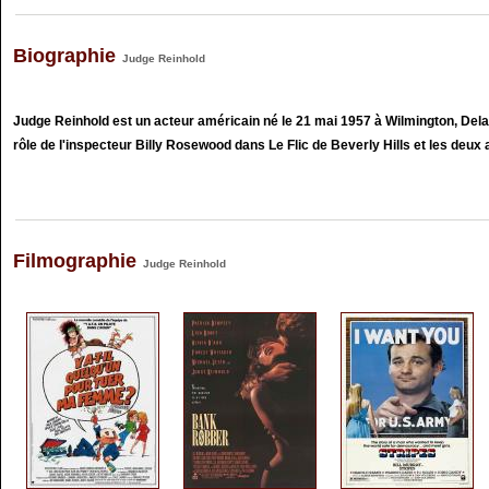
Biographie
Judge Reinhold
Judge Reinhold est un acteur américain né le 21 mai 1957 à Wilmington, Dela
rôle de l'inspecteur Billy Rosewood dans Le Flic de Beverly Hills et les deux 
Filmographie
Judge Reinhold