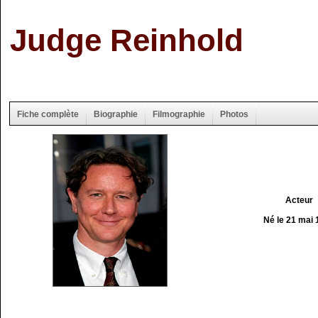
Judge Reinhold
Fiche complète
Biographie
Filmographie
Photos
Acteur
Né le 21 mai